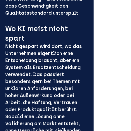
dass Geschwindigkeit den 
Qualitätsstandard unterspült.
Wo KI meist nicht 
spart
Nicht gespart wird dort, wo das 
Unternehmen eigentlich eine 
Entscheidung braucht, aber ein 
System als Ersatzentscheidung 
verwendet. Das passiert 
besonders gern bei Themen mit 
unklaren Anforderungen, bei 
hoher Außenwirkung oder bei 
Arbeit, die Haftung, Vertrauen 
oder Produktqualität berührt. 
Sobald eine Lösung ohne 
Validierung am Markt entsteht, 
ohne Gespräche mit Zielkunden, 