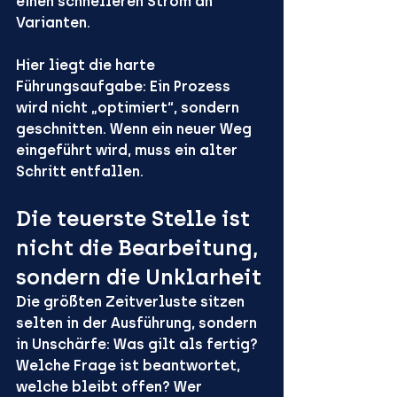
einen schnelleren Strom an 
Varianten.
Hier liegt die harte 
Führungsaufgabe: Ein Prozess 
wird nicht „optimiert“, sondern 
geschnitten. Wenn ein neuer Weg 
eingeführt wird, muss ein alter 
Schritt entfallen.
Die teuerste Stelle ist 
nicht die Bearbeitung, 
sondern die Unklarheit
Die größten Zeitverluste sitzen 
selten in der Ausführung, sondern 
in Unschärfe: Was gilt als fertig? 
Welche Frage ist beantwortet, 
welche bleibt offen? Wer 