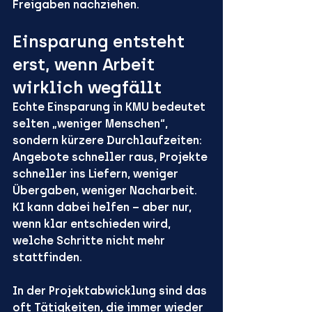
Freigaben nachziehen.
Einsparung entsteht 
erst, wenn Arbeit 
wirklich wegfällt
Echte Einsparung in KMU bedeutet 
selten „weniger Menschen“, 
sondern kürzere Durchlaufzeiten: 
Angebote schneller raus, Projekte 
schneller ins Liefern, weniger 
Übergaben, weniger Nacharbeit. 
KI kann dabei helfen – aber nur, 
wenn klar entschieden wird, 
welche Schritte nicht mehr 
stattfinden.
In der Projektabwicklung sind das 
oft Tätigkeiten, die immer wieder 