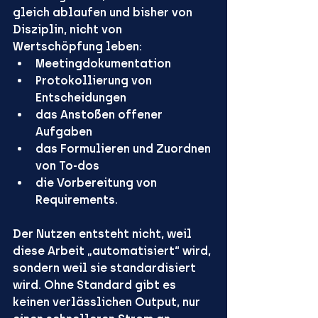
gleich ablaufen und bisher von 
Disziplin, nicht von 
Wertschöpfung leben: 
Meetingdokumentation
Protokollierung von 
Entscheidungen
das Anstoßen offener 
Aufgaben
das Formulieren und Zuordnen 
von To-dos
die Vorbereitung von 
Requirements. 
Der Nutzen entsteht nicht, weil 
diese Arbeit „automatisiert“ wird, 
sondern weil sie standardisiert 
wird. Ohne Standard gibt es 
keinen verlässlichen Output, nur 