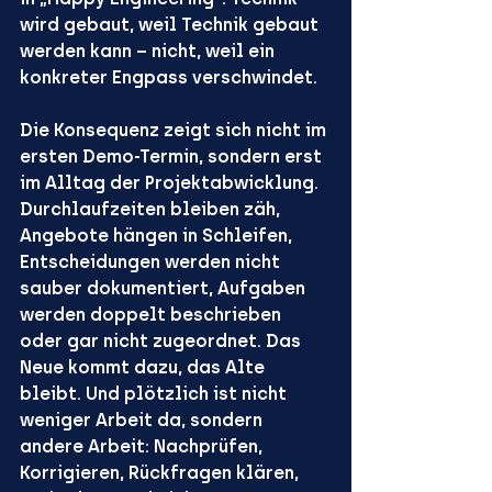
wird gebaut, weil Technik gebaut 
werden kann – nicht, weil ein 
konkreter Engpass verschwindet.
Die Konsequenz zeigt sich nicht im 
ersten Demo-Termin, sondern erst 
im Alltag der Projektabwicklung. 
Durchlaufzeiten bleiben zäh, 
Angebote hängen in Schleifen, 
Entscheidungen werden nicht 
sauber dokumentiert, Aufgaben 
werden doppelt beschrieben 
oder gar nicht zugeordnet. Das 
Neue kommt dazu, das Alte 
bleibt. Und plötzlich ist nicht 
weniger Arbeit da, sondern 
andere Arbeit: Nachprüfen, 
Korrigieren, Rückfragen klären, 