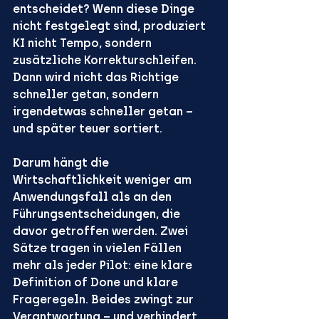
entscheidet? Wenn diese Dinge 
nicht festgelegt sind, produziert 
KI nicht Tempo, sondern 
zusätzliche Korrekturschleifen. 
Dann wird nicht das Richtige 
schneller getan, sondern 
irgendetwas schneller getan – 
und später teuer sortiert.
Darum hängt die 
Wirtschaftlichkeit weniger am 
Anwendungsfall als an den 
Führungsentscheidungen, die 
davor getroffen werden. Zwei 
Sätze tragen in vielen Fällen 
mehr als jeder Pilot: eine klare 
Definition of Done und klare 
Frageregeln. Beides zwingt zur 
Verantwortung – und verhindert, 