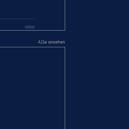
Alle ansehen