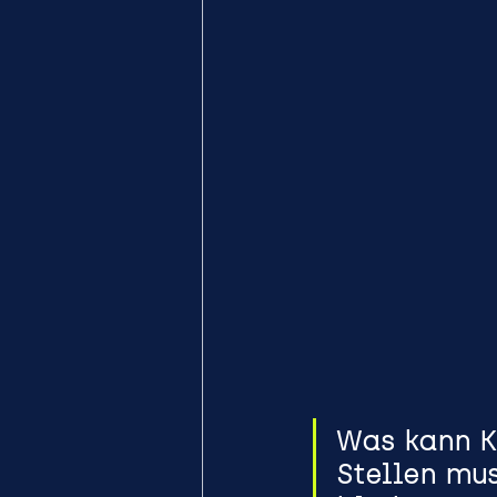
Was kann K
Stellen mu