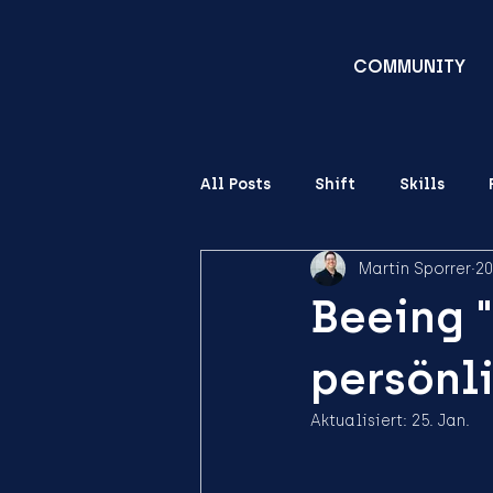
COMMUNITY
All Posts
Shift
Skills
Martin Sporrer
20
Beeing 
persönli
Aktualisiert:
25. Jan.