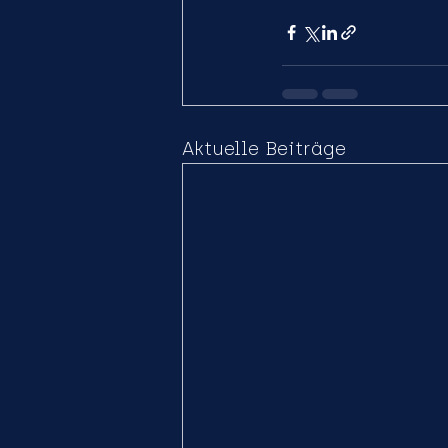
Aktuelle Beiträge