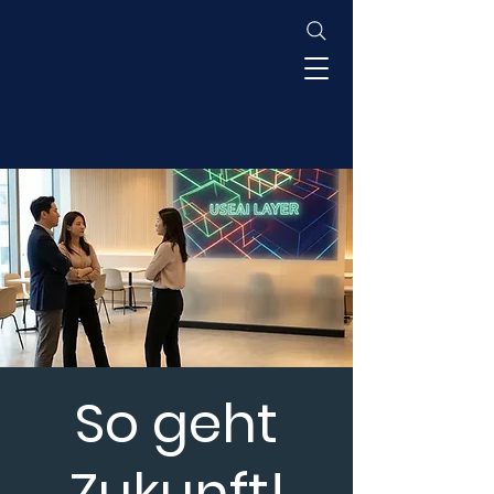
So geht
Zukunft!