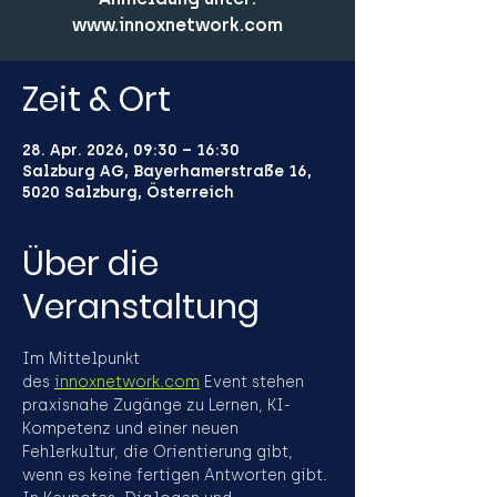
Zeit & Ort
28. Apr. 2026, 09:30 – 16:30
Salzburg AG, Bayerhamerstraße 16,
5020 Salzburg, Österreich
Über die
Veranstaltung
Im Mittelpunkt 
des 
innoxnetwork.com
 Event stehen 
praxisnahe Zugänge zu Lernen, KI-
Kompetenz und einer neuen 
Fehlerkultur, die Orientierung gibt, 
wenn es keine fertigen Antworten gibt. 