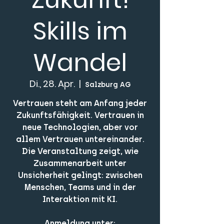
Skills im
Wandel
Di., 28. Apr.
  |  
Salzburg AG
Vertrauen steht am Anfang jeder
Zukunftsfähigkeit. Vertrauen in
neue Technologien, aber vor
allem Vertrauen untereinander.
Die Veranstaltung zeigt, wie
Zusammenarbeit unter
Unsicherheit gelingt: zwischen
Menschen, Teams und in der
Interaktion mit KI.
Anmeldung unter: