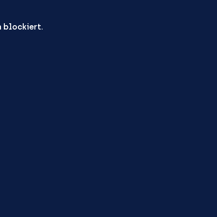
 blockiert.