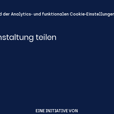
der Analytics- und funktionalen Cookie-Einstellungen
staltung teilen
EINE INITIATIVE VON