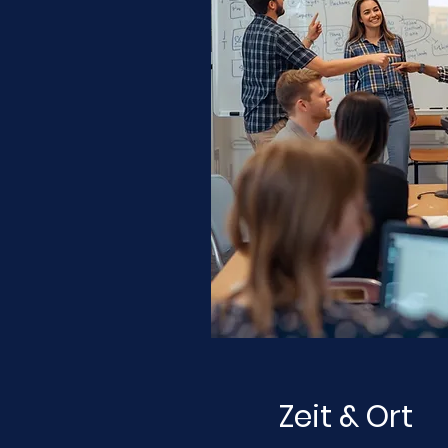
Zeit & Ort