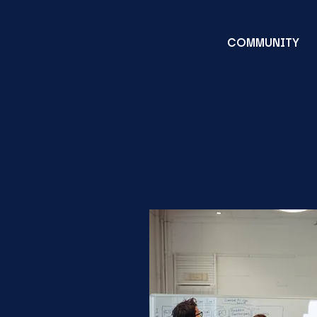
COMMUNITY