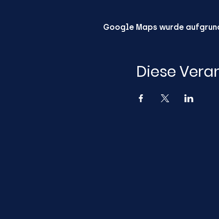
Google Maps wurde aufgrund 
Diese Veran