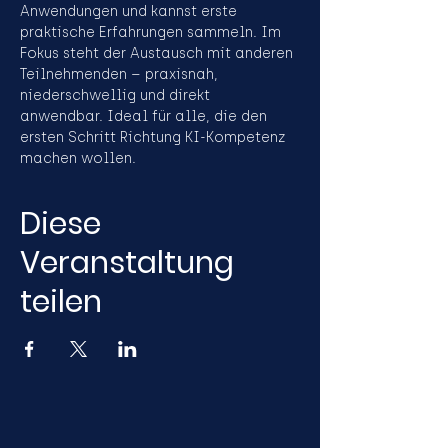
Anwendungen und kannst erste 
praktische Erfahrungen sammeln. Im 
Fokus steht der Austausch mit anderen 
Teilnehmenden – praxisnah, 
niederschwellig und direkt 
anwendbar. Ideal für alle, die den 
ersten Schritt Richtung KI-Kompetenz 
machen wollen.
Diese
Veranstaltung
teilen