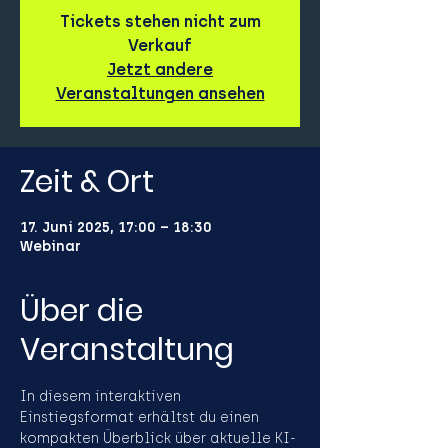
Tickets stehen nicht zum
Verkauf
Jetzt andere
Veranstaltungen ansehen
Zeit & Ort
17. Juni 2025, 17:00 – 18:30
Webinar
Über die
Veranstaltung
In diesem interaktiven 
Einstiegsformat erhältst du einen 
kompakten Überblick über aktuelle KI-