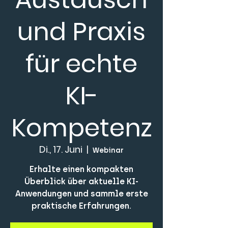
und Praxis
für echte
KI-
Kompetenz
Di., 17. Juni
  |  
Webinar
Erhalte einen kompakten
Überblick über aktuelle KI-
Anwendungen und sammle erste
praktische Erfahrungen.