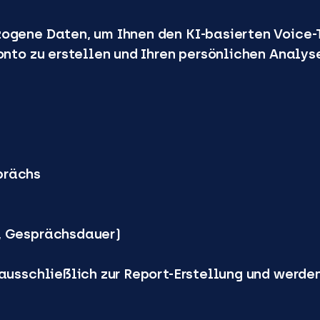
ogene Daten, um Ihnen den KI-basierten Voice-T
konto zu erstellen und Ihren persönlichen Analy
prächs
, Gesprächsdauer)
 ausschließlich zur Report-Erstellung und werden