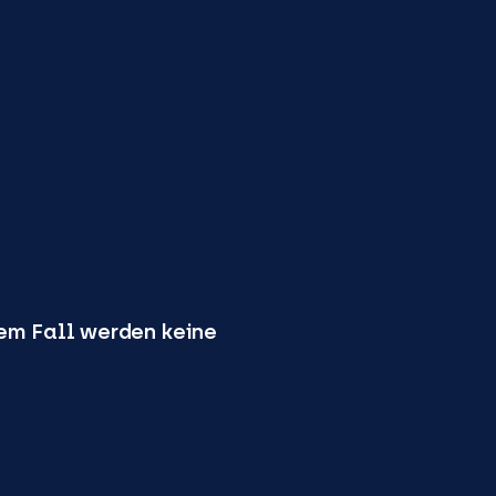
sem Fall werden keine