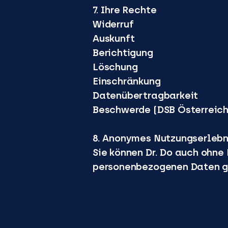
7. Ihre Rechte
Widerruf
Auskunft
Berichtigung
Löschung
Einschränkung
Datenübertragbarkeit
Beschwerde (DSB Österreich
8. Anonymes Nutzungserlebn
Sie können Dr. Do auch ohne
personenbezogenen Daten ge