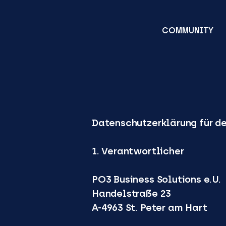
COMMUNITY
Datenschutzerklärung für de
1. Verantwortlicher
PO3 Business Solutions e.U.
Handelstraße 23
A-4963 St. Peter am Hart