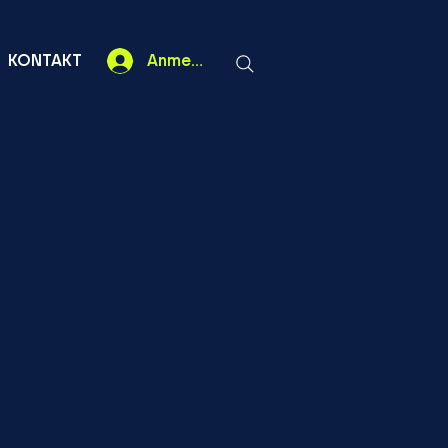
KONTAKT
Anmelden