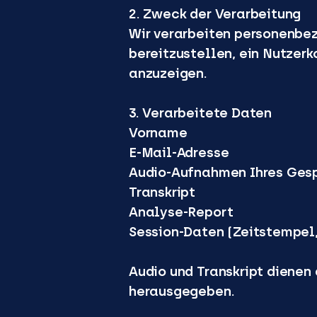
2. Zweck der Verarbeitung
Wir verarbeiten personenbez
bereitzustellen, ein Nutzer
anzuzeigen.
3. Verarbeitete Daten
Vorname
E-Mail-Adresse
Audio-Aufnahmen Ihres Ges
Transkript
Analyse-Report
Session-Daten (Zeitstempel
Audio und Transkript dienen
herausgegeben.