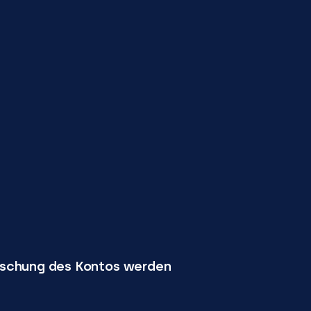
Löschung des Kontos werden