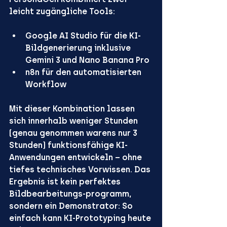
leicht zugängliche Tools:
Google AI Studio
 für die KI-
Bildgenerierung inklusive 
Gemini 3 und Nano Banana Pro 
n8n
 für den automatisierten 
Workflow
Mit dieser Kombination lassen 
sich innerhalb weniger Stunden 
(genau genommen warens nur 3 
Stunden) funktionsfähige KI-
Anwendungen entwickeln – ohne 
tiefes technisches Vorwissen. Das 
Ergebnis ist kein perfektes 
Bildbearbeitungs-programm, 
sondern ein Demonstrator: 
So 
einfach kann KI-Prototyping heute 