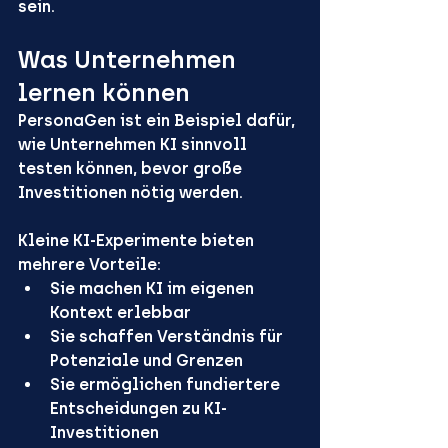
sein.
Was Unternehmen 
lernen können
PersonaGen ist ein Beispiel dafür, 
wie Unternehmen KI sinnvoll 
testen können, bevor große 
Investitionen nötig werden. 
Kleine KI-Experimente bieten 
mehrere Vorteile:
Sie machen KI 
im eigenen 
Kontext erlebbar
Sie schaffen 
Verständnis für 
Potenziale und Grenzen
Sie ermöglichen 
fundiertere 
Entscheidungen
 zu KI-
Investitionen