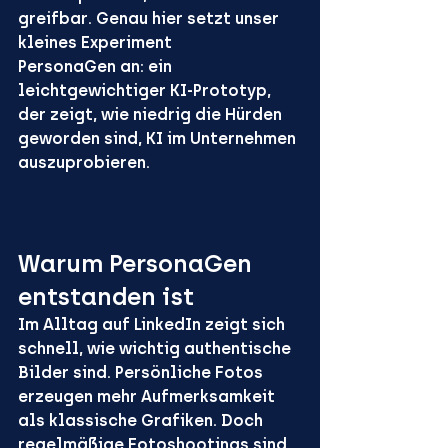
greifbar. Genau hier setzt unser 
kleines Experiment 
PersonaGen
 an: ein 
leichtgewichtiger KI-Prototyp, 
der zeigt, wie niedrig die Hürden 
geworden sind, KI im Unternehmen 
auszuprobieren.
Warum PersonaGen 
entstanden ist
Im Alltag auf LinkedIn zeigt sich 
schnell, wie wichtig authentische 
Bilder sind. Persönliche Fotos 
erzeugen mehr Aufmerksamkeit 
als klassische Grafiken. Doch 
regelmäßige Fotoshootings sind 