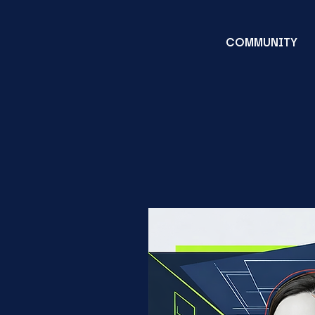
COMMUNITY