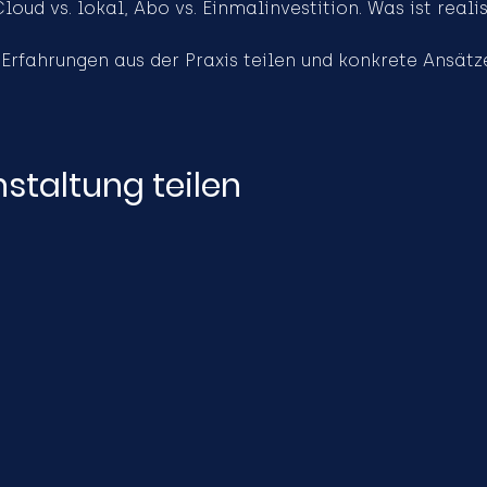
oud vs. lokal, Abo vs. Einmalinvestition. Was ist reali
Erfahrungen aus der Praxis teilen und konkrete Ansätz
staltung teilen