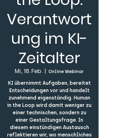
Verantwort
ung im KI-
Zeitalter
Mi., 18. Feb.
  |  
Online Webinar
KI übernimmt Aufgaben, bereitet
Entscheidungen vor und handelt
zunehmend eigenständig. Human
in the Loop wird damit weniger zu
einer technischen, sondern zu
einer Gestaltungsfrage. In
diesem einstündigen Austausch
reflektieren wir, wo menschliches