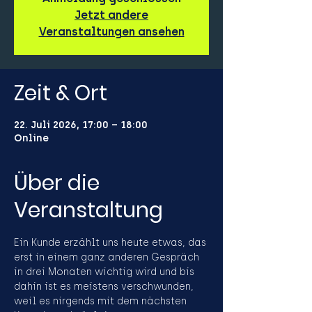
Jetzt andere
Veranstaltungen ansehen
Zeit & Ort
22. Juli 2026, 17:00 – 18:00
Online
Über die
Veranstaltung
Ein Kunde erzählt uns heute etwas, das 
erst in einem ganz anderen Gespräch 
in drei Monaten wichtig wird und bis 
dahin ist es meistens verschwunden, 
weil es nirgends mit dem nächsten 