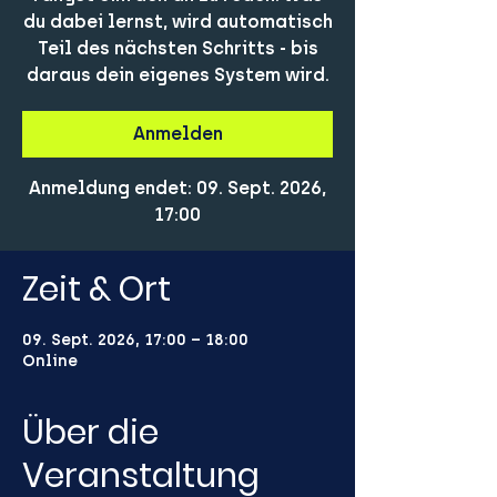
du dabei lernst, wird automatisch
Teil des nächsten Schritts - bis
daraus dein eigenes System wird.
Anmelden
Anmeldung endet: 09. Sept. 2026,
17:00
Zeit & Ort
09. Sept. 2026, 17:00 – 18:00
Online
Über die
Veranstaltung